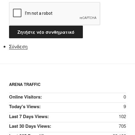
Ζητήστε νέο συνθηματικό
Σύνδεση
ARENA TRAFFIC
Online Visitors:
0
Today's Views:
9
Last 7 Days Views:
102
Last 30 Days Views:
705